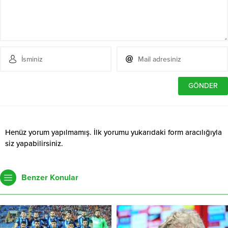
Henüz yorum yapılmamış. İlk yorumu yukarıdaki form aracılığıyla
siz yapabilirsiniz.
Benzer Konular